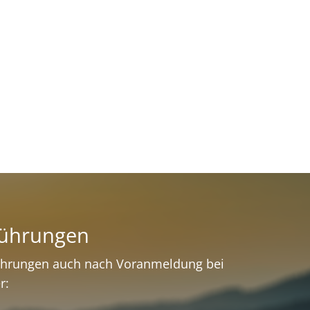
ührungen
hrungen auch nach Voranmeldung bei
r: