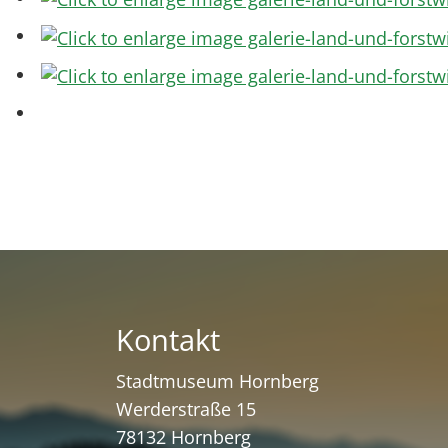
Kontakt
Stadtmuseum Hornberg
Werderstraße 15
78132 Hornberg